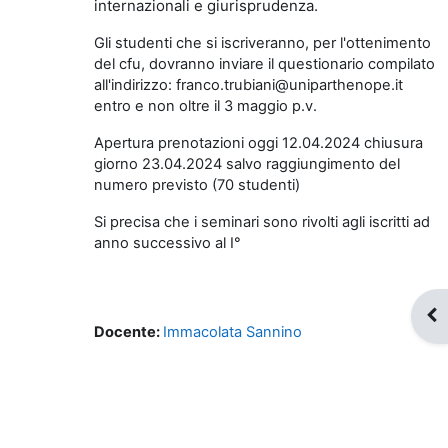
internazionali e giurisprudenza.
Gli studenti che si iscriveranno, per l'ottenimento
del cfu, dovranno inviare il questionario compilato
all'indirizzo: franco.
trubiani
@uniparthenope.it
entro e non oltre il 3 maggio p.v.
Apertura prenotazioni oggi 12.04.2024 chiusura
giorno 23.04.2024 salvo raggiungimento del
numero previsto (70 studenti)
Si precisa che i seminari sono rivolti agli iscritti ad
anno successivo al I°
Apr
Docente:
Immacolata Sannino